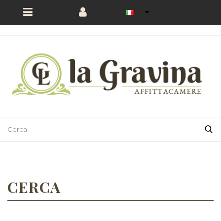
CERCA