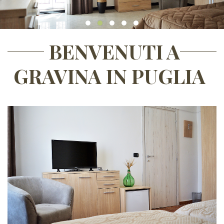
BENVENUTI A
GRAVINA IN PUGLIA