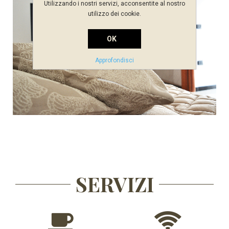
Utilizzando i nostri servizi, acconsentite al nostro
utilizzo dei cookie.
OK
Approfondisci
SERVIZI