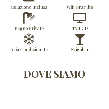
Colazione Inclusa
Wifi Gratuito
Bagno Privato
TV LCD
Aria Condizionata
Frigobar
DOVE SIAMO