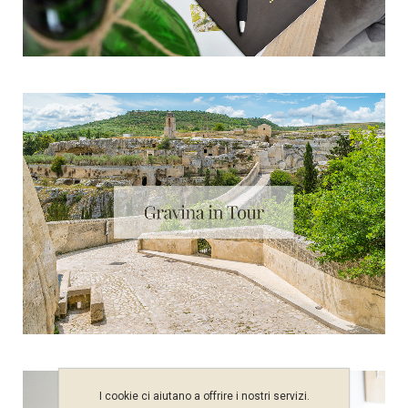
I cookie ci aiutano a offrire i nostri servizi.