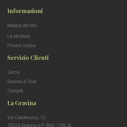
Informazioni
Mappa del sito
La struttura
Privacy notice
Servizio Clienti
Cerca
Gravina in Tour
Contatti
La Gravina
Via Casalnuovo, 15
70024 Gravina in P. (BA) - ITALIA