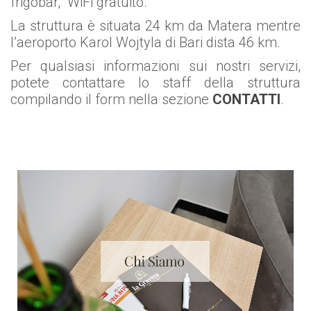
frigobar, WiFi gratuito.
La struttura è situata 24 km da Matera mentre
l’aeroporto Karol Wojtyla di Bari dista 46 km.
Per qualsiasi informazioni sui nostri servizi,
potete contattare lo staff della struttura
compilando il form nella sezione
CONTATTI
.