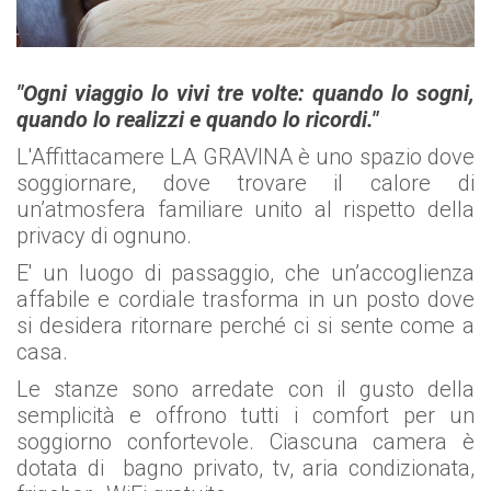
"Ogni viaggio lo vivi tre volte: quando lo sogni,
quando lo realizzi e quando lo ricordi."
L'Affittacamere LA GRAVINA è uno spazio dove
soggiornare, dove trovare il calore di
un’atmosfera familiare unito al rispetto della
privacy di ognuno.
E' un luogo di passaggio, che un’accoglienza
affabile e cordiale trasforma in un posto dove
si desidera ritornare perché ci si sente come a
casa.
Le stanze sono arredate con il gusto della
semplicità e offrono tutti i comfort per un
soggiorno confortevole. Ciascuna camera è
dotata di bagno privato, tv, aria condizionata,